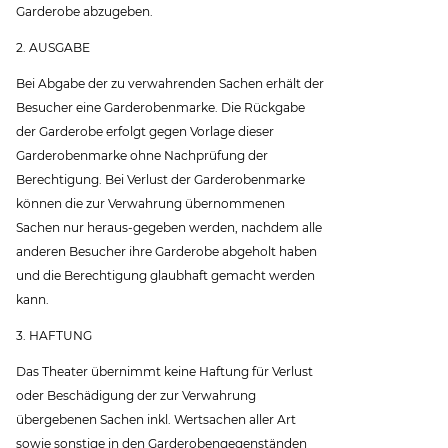
Garderobe abzugeben.
2. AUSGABE
Bei Abgabe der zu verwahrenden Sachen erhält der
Besucher eine Garderobenmarke. Die Rückgabe
der Garderobe erfolgt gegen Vorlage dieser
Garderobenmarke ohne Nachprüfung der
Berechtigung. Bei Verlust der Garderobenmarke
können die zur Verwahrung übernommenen
Sachen nur heraus-gegeben werden, nachdem alle
anderen Besucher ihre Garderobe abgeholt haben
und die Berechtigung glaubhaft gemacht werden
kann.
3. HAFTUNG
Das Theater übernimmt keine Haftung für Verlust
oder Beschädigung der zur Verwahrung
übergebenen Sachen inkl. Wertsachen aller Art
sowie sonstige in den Garderobengegenständen