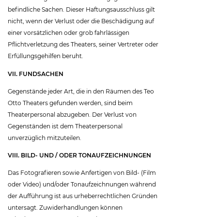
befindliche Sachen. Dieser Haftungsausschluss gilt
nicht, wenn der Verlust oder die Beschädigung auf
einer vorsätzlichen oder grob fahrlässigen
Pflichtverletzung des Theaters, seiner Vertreter oder
Erfüllungsgehilfen beruht.
VII. FUNDSACHEN
Gegenstände jeder Art, die in den Räumen des Teo
Otto Theaters gefunden werden, sind beim
Theaterpersonal abzugeben. Der Verlust von
Gegenständen ist dem Theaterpersonal
unverzüglich mitzuteilen.
VIII. BILD- UND / ODER TONAUFZEICHNUNGEN
Das Fotografieren sowie Anfertigen von Bild- (Film
oder Video) und/oder Tonaufzeichnungen während
der Aufführung ist aus urheberrechtlichen Gründen
untersagt. Zuwiderhandlungen können