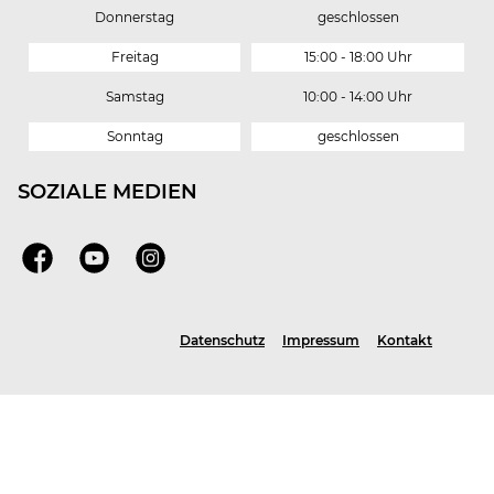
Donnerstag
geschlossen
Freitag
15:00 - 18:00 Uhr
Samstag
10:00 - 14:00 Uhr
Sonntag
geschlossen
SOZIALE MEDIEN
Facebook
Youtube
Instagram
Datenschutz
Impressum
Kontakt