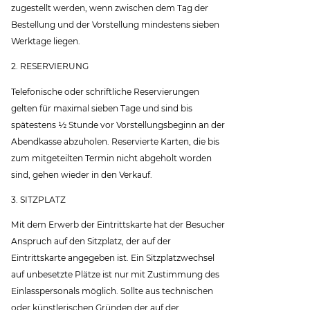
zugestellt werden, wenn zwischen dem Tag der
Bestellung und der Vorstellung mindestens sieben
Werktage liegen.
2. RESERVIERUNG
Telefonische oder schriftliche Reservierungen
gelten für maximal sieben Tage und sind bis
spätestens ½ Stunde vor Vorstellungsbeginn an der
Abendkasse abzuholen. Reservierte Karten, die bis
zum mitgeteilten Termin nicht abgeholt worden
sind, gehen wieder in den Verkauf.
3. SITZPLATZ
Mit dem Erwerb der Eintrittskarte hat der Besucher
Anspruch auf den Sitzplatz, der auf der
Eintrittskarte angegeben ist. Ein Sitzplatzwechsel
auf unbesetzte Plätze ist nur mit Zustimmung des
Einlasspersonals möglich. Sollte aus technischen
oder künstlerischen Gründen der auf der