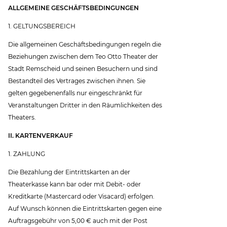
ALLGEMEINE GESCHÄFTSBEDINGUNGEN
1. GELTUNGSBEREICH
Die allgemeinen Geschäftsbedingungen regeln die
Beziehungen zwischen dem Teo Otto Theater der
Stadt Remscheid und seinen Besuchern und sind
Bestandteil des Vertrages zwischen ihnen. Sie
gelten gegebenenfalls nur eingeschränkt für
Veranstaltungen Dritter in den Räumlichkeiten des
Theaters.
II. KARTENVERKAUF
1. ZAHLUNG
Die Bezahlung der Eintrittskarten an der
Theaterkasse kann bar oder mit Debit- oder
Kreditkarte (Mastercard oder Visacard) erfolgen.
Auf Wunsch können die Eintrittskarten gegen eine
Auftragsgebühr von 5,00 € auch mit der Post