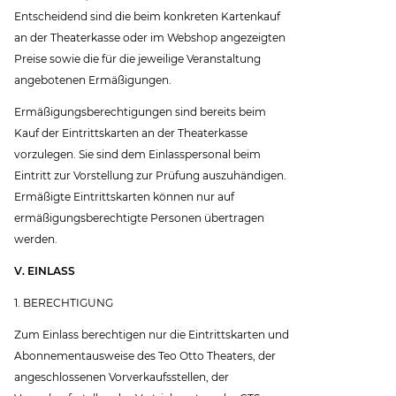
Entscheidend sind die beim konkreten Kartenkauf
an der Theaterkasse oder im Webshop angezeigten
Preise sowie die für die jeweilige Veranstaltung
angebotenen Ermäßigungen.
Ermäßigungsberechtigungen sind bereits beim
Kauf der Eintrittskarten an der Theaterkasse
vorzulegen. Sie sind dem Einlasspersonal beim
Eintritt zur Vorstellung zur Prüfung auszuhändigen.
Ermäßigte Eintrittskarten können nur auf
ermäßigungsberechtigte Personen übertragen
werden.
V. EINLASS
1. BERECHTIGUNG
Zum Einlass berechtigen nur die Eintrittskarten und
Abonnementausweise des Teo Otto Theaters, der
angeschlossenen Vorverkaufsstellen, der