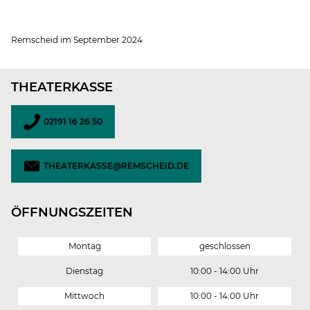
Remscheid im September 2024
THEATERKASSE
02191 16 26 50
THEATERKASSE@REMSCHEID.DE
ÖFFNUNGSZEITEN
Montag
geschlossen
Dienstag
10:00 - 14:00 Uhr
Mittwoch
10:00 - 14:00 Uhr