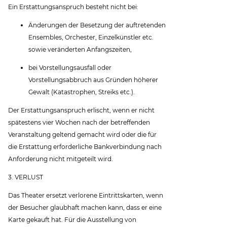
Ein Erstattungsanspruch besteht nicht bei:
Änderungen der Besetzung der auftretenden
Ensembles, Orchester, Einzelkünstler etc.
sowie veränderten Anfangszeiten,
bei Vorstellungsausfall oder
Vorstellungsabbruch aus Gründen höherer
Gewalt (Katastrophen, Streiks etc.).
Der Erstattungsanspruch erlischt, wenn er nicht
spätestens vier Wochen nach der betreffenden
Veranstaltung geltend gemacht wird oder die für
die Erstattung erforderliche Bankverbindung nach
Anforderung nicht mitgeteilt wird.
3. VERLUST
Das Theater ersetzt verlorene Eintrittskarten, wenn
der Besucher glaubhaft machen kann, dass er eine
Karte gekauft hat. Für die Ausstellung von