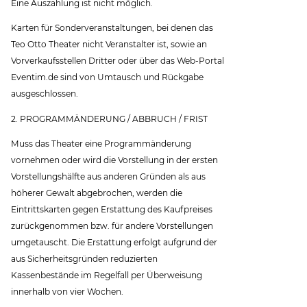
Eine Auszahlung ist nicht möglich.
Karten für Sonderveranstaltungen, bei denen das
Teo Otto Theater nicht Veranstalter ist, sowie an
Vorverkaufsstellen Dritter oder über das Web-Portal
Eventim.de sind von Umtausch und Rückgabe
ausgeschlossen.
2. PROGRAMMÄNDERUNG / ABBRUCH / FRIST
Muss das Theater eine Programmänderung
vornehmen oder wird die Vorstellung in der ersten
Vorstellungshälfte aus anderen Gründen als aus
höherer Gewalt abgebrochen, werden die
Eintrittskarten gegen Erstattung des Kaufpreises
zurückgenommen bzw. für andere Vorstellungen
umgetauscht. Die Erstattung erfolgt aufgrund der
aus Sicherheitsgründen reduzierten
Kassenbestände im Regelfall per Überweisung
innerhalb von vier Wochen.