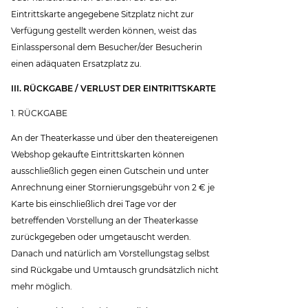
Eintrittskarte angegebene Sitzplatz nicht zur
Verfügung gestellt werden können, weist das
Einlasspersonal dem Besucher/der Besucherin
einen adäquaten Ersatzplatz zu.
III. RÜCKGABE / VERLUST DER EINTRITTSKARTE
1. RÜCKGABE
An der Theaterkasse und über den theatereigenen
Webshop gekaufte Eintrittskarten können
ausschließlich gegen einen Gutschein und unter
Anrechnung einer Stornierungsgebühr von 2 € je
Karte bis einschließlich drei Tage vor der
betreffenden Vorstellung an der Theaterkasse
zurückgegeben oder umgetauscht werden.
Danach und natürlich am Vorstellungstag selbst
sind Rückgabe und Umtausch grundsätzlich nicht
mehr möglich.