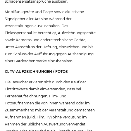
Schadensersatzansprüche auslösen.
Mobilfunkgeräte und Pager sowie akustische
Signalgeber aller Art sind während der
Veranstaltungen auszuschalten. Das
Einlasspersonal ist berechtigt, Aufzeichnungsgeräte
sowie Kameras und andere technische Geräte,
unter Ausschluss der Haftung, einzuziehen und bis
zum Schluss der Aufführung gegen Aushändigung
einer Garderobenmarke einzubehalten.
IX. TV-AUFZEICHNUNGEN / FOTOS
Die Besucher erklären sich durch den Kauf der
Eintrittskarte damit einverstanden, dass bei
Fernsehaufzeichnungen, Film- und
Fotoaufnahmen die von ihnen während oder im
Zusammenhang mit der Veranstaltung gemachten
Aufnahmen (Bild, Film, TV) ohne Vergütung im
Rahmen der üblichen Auswertung verwendet