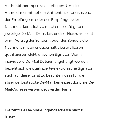
Authentifizierungsniveau erfolgen. Um die
Anmeldung mit hohem Authentifizierungsniveau
der Empfängerin oder des Empfängers der
Nachricht kenntlich zu machen, bestätigt der
jeweilige De-Mail-Dienstleister dies. Hierzu versieht
er im Auftrag der Senderin oder des Senders die
Nachricht mit einer dauerhaft überprüfbaren
qualifizierten elektronischen Signatur. Wenn
individuelle De-Mail Dateien angehängt werden,
bezieht sich die qualifizierte elektronische Signatur
auch auf diese. Es ist zu beachten, dass für die
absenderbestätigte De-Mail keine pseudonyme De-
Mail-Adresse verwendet werden kann.
Die zentrale De-Mail-Eingangsadresse hierfür
lautet: