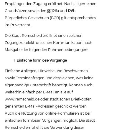
Empfänger den Zugang eröffnet. Nach allgemeinen
Grundsätzen sowie den §§ 126a und 126b
Bürgerliches Gesetzbuch (BGB) gilt entsprechendes
im Privatrecht.
Die Stadt Remscheid eröffnet einen solchen
Zugang zur elektronischen Kommunikation nach
Maßgabe der folgenden Rahmenbedingungen:
Einfache formlose Vorgänge
Einfache Anliegen, Hinweise und Beschwerden
sowie Terminanfragen und dergleichen, was keine
eigenhändige Unterschrift benötigt, können auch
weiterhin einfach per E-Mail an alle auf
www.remscheid.de oder städtischen Briefköpfen
genannten E-Mail-Adressen geschickt werden.
Auch die Nutzung von online-Formularen ist bei
einfachen formlosen Vorgängen möglich. Die Stadt
Remscheid empfiehlt die Verwendung dieser