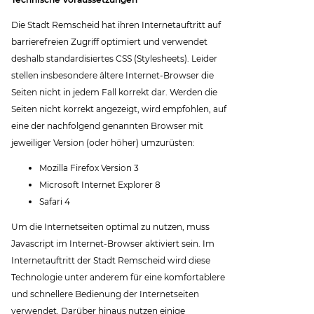
Die Stadt Remscheid hat ihren Internetauftritt auf
barrierefreien Zugriff optimiert und verwendet
deshalb standardisiertes CSS (Stylesheets). Leider
stellen insbesondere ältere Internet-Browser die
Seiten nicht in jedem Fall korrekt dar. Werden die
Seiten nicht korrekt angezeigt, wird empfohlen, auf
eine der nachfolgend genannten Browser mit
jeweiliger Version (oder höher) umzurüsten:
Mozilla Firefox Version 3
Microsoft Internet Explorer 8
Safari 4
Um die Internetseiten optimal zu nutzen, muss
Javascript im Internet-Browser aktiviert sein. Im
Internetauftritt der Stadt Remscheid wird diese
Technologie unter anderem für eine komfortablere
und schnellere Bedienung der Internetseiten
verwendet. Darüber hinaus nutzen einige