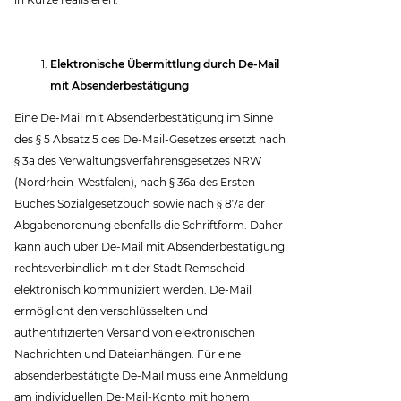
Elektronische Übermittlung durch De-Mail
mit Absenderbestätigung
Eine De-Mail mit Absenderbestätigung im Sinne
des § 5 Absatz 5 des De-Mail-Gesetzes ersetzt nach
§ 3a des Verwaltungsverfahrensgesetzes NRW
(Nordrhein-Westfalen), nach § 36a des Ersten
Buches Sozialgesetzbuch sowie nach § 87a der
Abgabenordnung ebenfalls die Schriftform. Daher
kann auch über De-Mail mit Absenderbestätigung
rechtsverbindlich mit der Stadt Remscheid
elektronisch kommuniziert werden. De-Mail
ermöglicht den verschlüsselten und
authentifizierten Versand von elektronischen
Nachrichten und Dateianhängen. Für eine
absenderbestätigte De-Mail muss eine Anmeldung
am individuellen De-Mail-Konto mit hohem