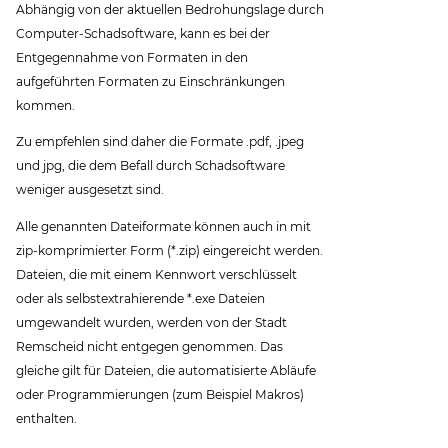
Abhängig von der aktuellen Bedrohungslage durch
Computer-Schadsoftware, kann es bei der
Entgegennahme von Formaten in den
aufgeführten Formaten zu Einschränkungen
kommen.
Zu empfehlen sind daher die Formate .pdf, .jpeg
und jpg, die dem Befall durch Schadsoftware
weniger ausgesetzt sind.
Alle genannten Dateiformate können auch in mit
zip-komprimierter Form (*.zip) eingereicht werden.
Dateien, die mit einem Kennwort verschlüsselt
oder als selbstextrahierende *.exe Dateien
umgewandelt wurden, werden von der Stadt
Remscheid nicht entgegen genommen. Das
gleiche gilt für Dateien, die automatisierte Abläufe
oder Programmierungen (zum Beispiel Makros)
enthalten.