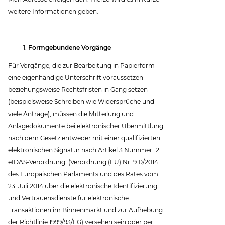
weitere Informationen geben.
Formgebundene Vorgänge
Für Vorgänge, die zur Bearbeitung in Papierform
eine eigenhändige Unterschrift voraussetzen
beziehungsweise Rechtsfristen in Gang setzen
(beispielsweise Schreiben wie Widersprüche und
viele Anträge), müssen die Mitteilung und
Anlagedokumente bei elektronischer Übermittlung
nach dem Gesetz entweder mit einer qualifizierten
elektronischen Signatur nach Artikel 3 Nummer 12
eIDAS-Verordnung (Verordnung (EU) Nr. 910/2014
des Europäischen Parlaments und des Rates vom
23. Juli 2014 über die elektronische Identifizierung
und Vertrauensdienste für elektronische
Transaktionen im Binnenmarkt und zur Aufhebung
der Richtlinie 1999/93/EG) versehen sein oder per