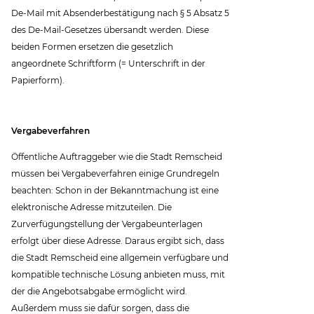
De-Mail mit Absenderbestätigung nach § 5 Absatz 5
des De-Mail-Gesetzes übersandt werden. Diese
beiden Formen ersetzen die gesetzlich
angeordnete Schriftform (= Unterschrift in der
Papierform).
Vergabeverfahren
Öffentliche Auftraggeber wie die Stadt Remscheid
müssen bei Vergabeverfahren einige Grundregeln
beachten: Schon in der Bekanntmachung ist eine
elektronische Adresse mitzuteilen. Die
Zurverfügungstellung der Vergabeunterlagen
erfolgt über diese Adresse. Daraus ergibt sich, dass
die Stadt Remscheid eine allgemein verfügbare und
kompatible technische Lösung anbieten muss, mit
der die Angebotsabgabe ermöglicht wird.
Außerdem muss sie dafür sorgen, dass die