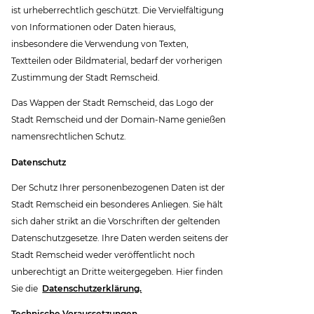
ist urheberrechtlich geschützt. Die Vervielfältigung
von Informationen oder Daten hieraus,
insbesondere die Verwendung von Texten,
Textteilen oder Bildmaterial, bedarf der vorherigen
Zustimmung der Stadt Remscheid.
Das Wappen der Stadt Remscheid, das Logo der
Stadt Remscheid und der Domain-Name genießen
namensrechtlichen Schutz.
Datenschutz
Der Schutz Ihrer personenbezogenen Daten ist der
Stadt Remscheid ein besonderes Anliegen. Sie hält
sich daher strikt an die Vorschriften der geltenden
Datenschutzgesetze. Ihre Daten werden seitens der
Stadt Remscheid weder veröffentlicht noch
unberechtigt an Dritte weitergegeben. Hier finden
Sie die
Datenschutzerklärung.
Technische Voraussetzungen