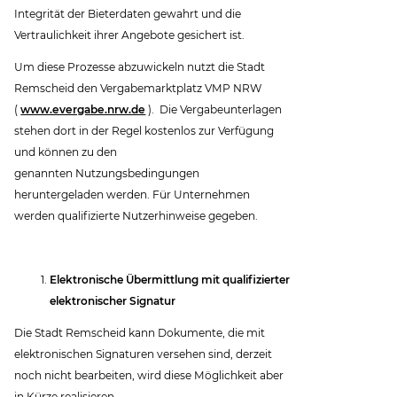
Integrität der Bieterdaten gewahrt und die
Vertraulichkeit ihrer Angebote gesichert ist.
Um diese Prozesse abzuwickeln nutzt die Stadt
Remscheid den Vergabemarktplatz VMP NRW
(
www.evergabe.nrw.de
). Die Vergabeunterlagen
stehen dort in der Regel kostenlos zur Verfügung
und können zu den
genannten Nutzungsbedingungen
heruntergeladen werden. Für Unternehmen
werden qualifizierte Nutzerhinweise gegeben.
Elektronische Übermittlung mit qualifizierter
elektronischer Signatur
Die Stadt Remscheid kann Dokumente, die mit
elektronischen Signaturen versehen sind, derzeit
noch nicht bearbeiten, wird diese Möglichkeit aber
in Kürze realisieren.