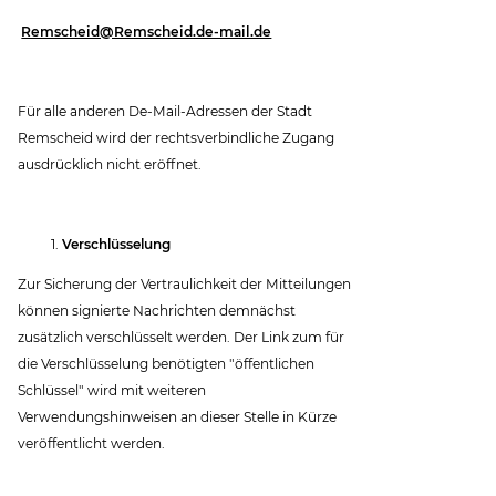
Remscheid@Remscheid.de-mail.de
Für alle anderen De-Mail-Adressen der Stadt
Remscheid wird der rechtsverbindliche Zugang
ausdrücklich nicht eröffnet.
Verschlüsselung
Zur Sicherung der Vertraulichkeit der Mitteilungen
können signierte Nachrichten demnächst
zusätzlich verschlüsselt werden. Der Link zum für
die Verschlüsselung benötigten "öffentlichen
Schlüssel" wird mit weiteren
Verwendungshinweisen an dieser Stelle in Kürze
veröffentlicht werden.