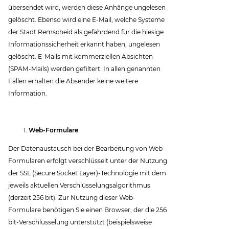
übersendet wird, werden diese Anhänge ungelesen
gelöscht. Ebenso wird eine E-Mail, welche Systeme
der Stadt Remscheid als gefährdend für die hiesige
Informationssicherheit erkannt haben, ungelesen
gelöscht. E-Mails mit kommerziellen Absichten
(SPAM-Mails) werden gefiltert. In allen genannten
Fällen erhalten die Absender keine weitere
Information.
Web-Formulare
Der Datenaustausch bei der Bearbeitung von Web-
Formularen erfolgt verschlüsselt unter der Nutzung
der SSL (Secure Socket Layer)-Technologie mit dem
jeweils aktuellen Verschlüsselungsalgorithmus
(derzeit 256 bit). Zur Nutzung dieser Web-
Formulare benötigen Sie einen Browser, der die 256
bit-Verschlüsselung unterstützt (beispielsweise