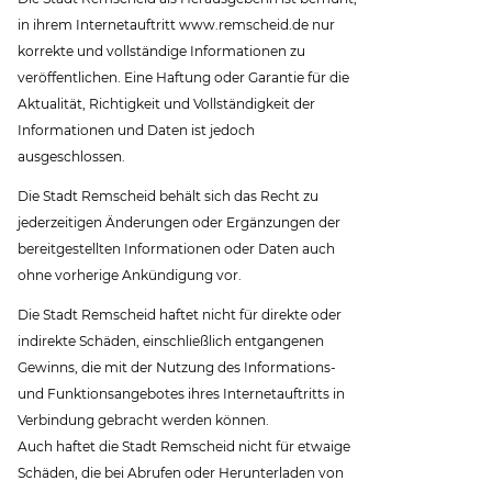
in ihrem Internetauftritt www.remscheid.de nur
korrekte und vollständige Informationen zu
veröffentlichen. Eine Haftung oder Garantie für die
Aktualität, Richtigkeit und Vollständigkeit der
Informationen und Daten ist jedoch
ausgeschlossen.
Die Stadt Remscheid behält sich das Recht zu
jederzeitigen Änderungen oder Ergänzungen der
bereitgestellten Informationen oder Daten auch
ohne vorherige Ankündigung vor.
Die Stadt Remscheid haftet nicht für direkte oder
indirekte Schäden, einschließlich entgangenen
Gewinns, die mit der Nutzung des Informations-
und Funktionsangebotes ihres Internetauftritts in
Verbindung gebracht werden können.
Auch haftet die Stadt Remscheid nicht für etwaige
Schäden, die bei Abrufen oder Herunterladen von