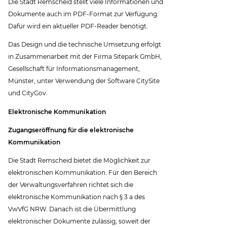
Die Stadt Remscheid stellt viele Informationen und
Dokumente auch im PDF-Format zur Verfügung.
Dafür wird ein aktueller PDF-Reader benötigt.
Das Design und die technische Umsetzung erfolgt
in Zusammenarbeit mit der Firma Sitepark GmbH,
Gesellschaft für Informationsmanagement,
Münster, unter Verwendung der Software CitySite
und CityGov.
Elektronische Kommunikation
Zugangseröffnung für die elektronische
Kommunikation
Die Stadt Remscheid bietet die Möglichkeit zur
elektronischen Kommunikation. Für den Bereich
der Verwaltungsverfahren richtet sich die
elektronische Kommunikation nach § 3 a des
VwVfG NRW. Danach ist die Übermittlung
elektronischer Dokumente zulässig, soweit der