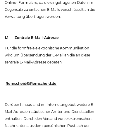
Online- Formulare, da die eingetragenen Daten im
Gegensatz zu einfachen E-Mails verschlüsselt an die
Verwaltung übertragen werden.
1.1 Zentrale E-Mail-Adresse
Für die formfreie elektronische Kommunikation
wird um Übersendung der E-Mail an die an diese
zentrale E-Mail-Adresse gebeten:
Remscheid@Remscheid.de
Darüber hinaus sind im Internetangebot weitere E-
Mail-Adressen städtischer Ämter und Dienststellen
enthalten. Durch den Versand von elektronischen
Nachrichten aus dem persönlichen Postfach der