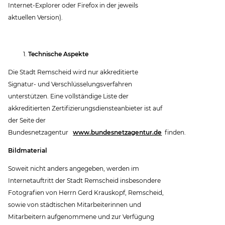
Internet-Explorer oder Firefox in der jeweils
aktuellen Version).
Technische Aspekte
Die Stadt Remscheid wird nur akkreditierte
Signatur- und Verschlüsselungsverfahren
unterstützen. Eine vollständige Liste der
akkreditierten Zertifizierungsdiensteanbieter ist auf
der Seite der
Bundesnetzagentur
www.bundesnetzagentur.de
finden.
Bildmaterial
Soweit nicht anders angegeben, werden im
Internetauftritt der Stadt Remscheid insbesondere
Fotografien von Herrn Gerd Krauskopf, Remscheid,
sowie von städtischen Mitarbeiterinnen und
Mitarbeitern aufgenommene und zur Verfügung