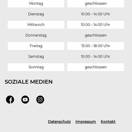
Montag
geschlossen
Dienstag
10:00 - 14:00 Uhr
Mittwoch
10:00 - 14:00 Uhr
Donnerstag
geschlossen
Freitag
15:00 - 18:00 Uhr
Samstag
10:00 - 14:00 Uhr
Sonntag
geschlossen
SOZIALE MEDIEN
Facebook
Youtube
Instagram
Datenschutz
Impressum
Kontakt