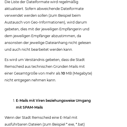
Die Liste der Dateiformate wird regelmäßig
aktualisiert. Sofern abweichende Dateiformate
verwendet werden sollen (zum Beispiel beim
Austausch von Geo-Informationen), wird darum
gebeten, dies mit der jeweiligen Empfängerin und
dem jeweiligen Empfänger abzustimmen, da
ansonsten der jeweilige Dateianhang nicht gelesen
und auch nicht bearbeitet werden kann.
Es wird um Verständnis gebeten, dass die Stadt
Remscheid aus technischen Gründen Mails mit
einer Gesamtgröße von mehr als
10
MB (Megabyte)
nicht entgegen nehmen kann.
E-Mails mit Viren beziehungsweise Umgang
mit SPAM-Mails
Wenn der Stadt Remscheid eine E-Mail mit
ausführbaren Dateien (zum Beispiel *.exe, *.bat)