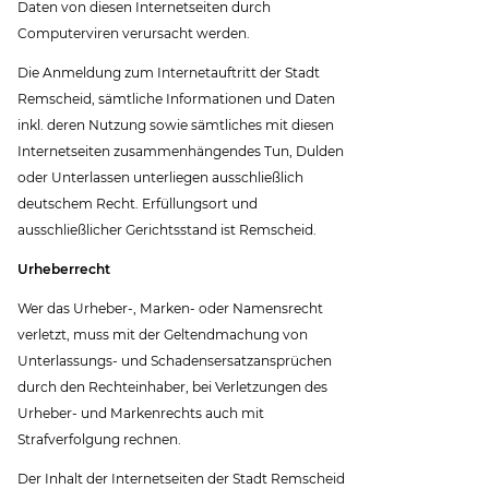
Daten von diesen Internetseiten durch
Computerviren verursacht werden.
Die Anmeldung zum Internetauftritt der Stadt
Remscheid, sämtliche Informationen und Daten
inkl. deren Nutzung sowie sämtliches mit diesen
Internetseiten zusammenhängendes Tun, Dulden
oder Unterlassen unterliegen ausschließlich
deutschem Recht. Erfüllungsort und
ausschließlicher Gerichtsstand ist Remscheid.
Urheberrecht
Wer das Urheber-, Marken- oder Namensrecht
verletzt, muss mit der Geltendmachung von
Unterlassungs- und Schadensersatzansprüchen
durch den Rechteinhaber, bei Verletzungen des
Urheber- und Markenrechts auch mit
Strafverfolgung rechnen.
Der Inhalt der Internetseiten der Stadt Remscheid