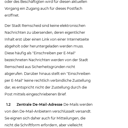
oder des Beschäftigten wird für diesen aktuellen
Vorgang ein Zugang auch für dieses Postfach
eröffnet.
Der Stadt Remscheid sind keine elektronischen
Nachrichten zu übersenden, deren eigentlicher
Inhalt erst über einen Link von einer Internetseite
abgeholt oder heruntergeladen werden muss.
Diese häufig als "Einschreiben per E-Mail"
bezeichneten Nachrichten werden von der Stadt
Remscheid aus Sicherheitsgründen nicht
abgerufen. Darüber hinaus stellt ein "Einschreiben
per E-Mail" keine rechtlich verbindliche Zustellung
dar; es entspricht nicht der Zustellung durch die
Post mittels eingeschriebenen Brief.
1.2 Zentrale De-Mail-Adresse
De-Mails werden
von den De-Mail-Anbietern verschlüsselt versandt.
Sie eignen sich daher auch für Mitteilungen, die
nicht die Schriftform erfordern, aber vielleicht