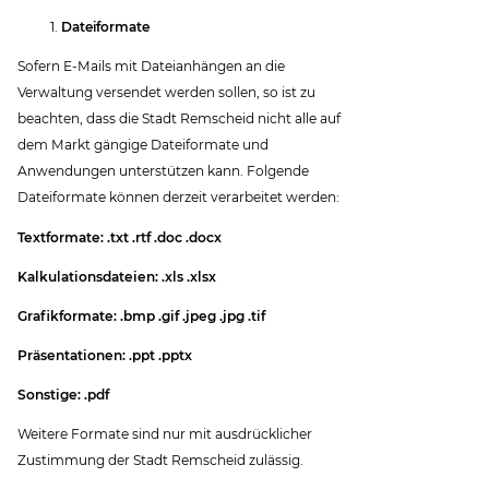
Dateiformate
Sofern E-Mails mit Dateianhängen an die
Verwaltung versendet werden sollen, so ist zu
beachten, dass die Stadt Remscheid nicht alle auf
dem Markt gängige Dateiformate und
Anwendungen unterstützen kann. Folgende
Dateiformate können derzeit verarbeitet werden:
Textformate: .txt .rtf .doc .docx
Kalkulationsdateien: .xls .xlsx
Grafikformate: .bmp .gif .jpeg .jpg .tif
Präsentationen: .ppt .pptx
Sonstige: .pdf
Weitere Formate sind nur mit ausdrücklicher
Zustimmung der Stadt Remscheid zulässig.