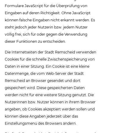
Formulare JavaScript für die Überprüfung von
Eingaben auf deren Richtigkeit. Ohne JavaScript
können falsche Eingaben nicht erkannt werden. Es
steht jedoch jeder Nutzerin bzw. jedem Nutzer
völlig frei, sich für oder gegen die Verwendung
dieser Funktionen zu entscheiden.
Die Internetseiten der Stadt Remscheid verwenden
Cookies für die schnelle Zwischenspeicherung von
Daten in einer Sitzung. Ein Cookie ist eine kleine
Datenmenge, die vom Web-Server der Stadt
Remscheid an Browser gesendet und dort
gespeichert wird. Diese gespeicherten Daten
werden nicht für eine weitere Sitzung genutzt. Die
Nutzerinnen bzw. Nutzer können in ihrem Browser
angeben, ob Cookies akzeptiert werden sollen und
können diese Angaben jederzeit über das
Einstellungsmenü des Browsers ändern.