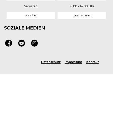
Samstag
10:00 - 14:00 Uhr
Sonntag
geschlossen
SOZIALE MEDIEN
Facebook
Youtube
Instagram
Datenschutz
Impressum
Kontakt