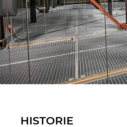
HISTORIE