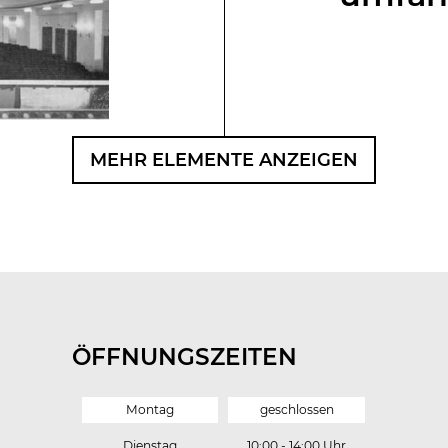
MEHR ELEMENTE ANZEIGEN
ÖFFNUNGSZEITEN
Montag
geschlossen
Dienstag
10:00 - 14:00 Uhr