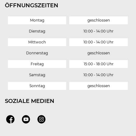
ÖFFNUNGSZEITEN
Montag
geschlossen
Dienstag
10:00 - 14:00 Uhr
Mittwoch
10:00 - 14:00 Uhr
Donnerstag
geschlossen
Freitag
15:00 - 18:00 Uhr
Samstag
10:00 - 14:00 Uhr
Sonntag
geschlossen
SOZIALE MEDIEN
Facebook
Youtube
Instagram