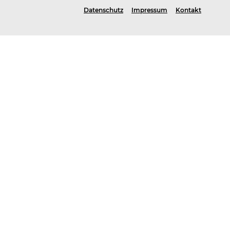
Datenschutz
Impressum
Kontakt